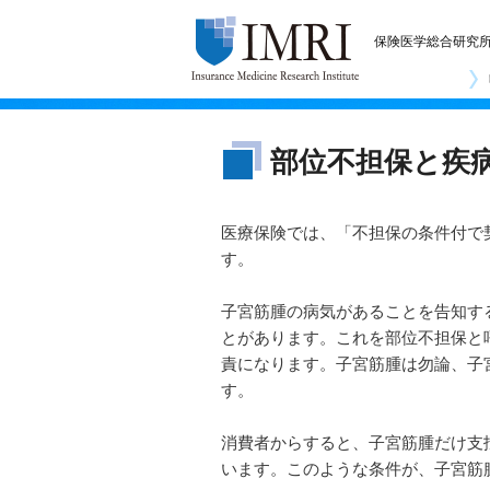
保険医学総合研究
部位不担保と疾
医療保険では、「不担保の条件付で
す。
子宮筋腫の病気があることを告知す
とがあります。これを部位不担保と
責になります。子宮筋腫は勿論、子
す。
消費者からすると、子宮筋腫だけ支
います。このような条件が、子宮筋