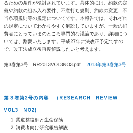
るための条件が検討されています。具体的には、約款の定
義や約款の組み入れ要件、不意打ち規則、約款の変更、不
当条項規則等の規定についてです。本報告では、それぞれ
の規定についてわかりやすく解説していますが、一般の消
費者にとっていまのところ専門的な議論であり、詳細につ
いては、割愛いたします。平成27年に法改正予定ですの
で、改正法成立後再度解説したいと考えます。
第3巻第3号 RR2013VOL3NO3.pdf
2013年第3巻第3号
第３巻第2号の内容 （RESEARCH REVIEW
VOL3 NO2)
柔道整復師と生命保険
消費者向け研究報告解説