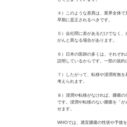
４）このような差異は、業界全体で
早期に是正されるべきです。
５）会社間に差があるだけでなく、
がんと異なる場合があります。
６）日本の医師の多くは、それぞれ
説明しているからです。一部の規約
７）したがって、転移や浸潤有無を
考えられます。
８）浸潤や転移がなければ、腫瘍の
です。浸潤や転移のない腫瘍を「が
せます。
WHOでは、適宜腫瘍の性状や予後