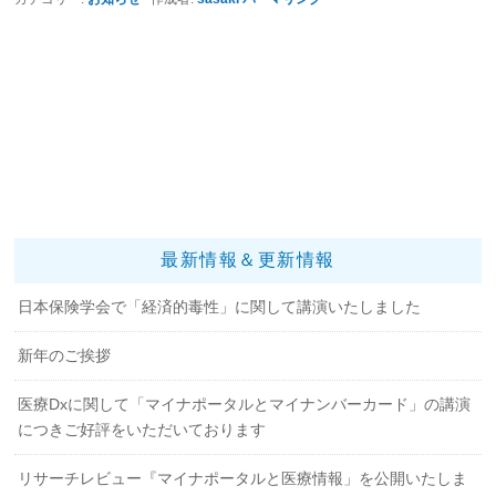
最新情報＆更新情報
日本保険学会で「経済的毒性」に関して講演いたしました
新年のご挨拶
医療Dxに関して「マイナポータルとマイナンバーカード」の講演
につきご好評をいただいております
リサーチレビュー『マイナポータルと医療情報」を公開いたしま