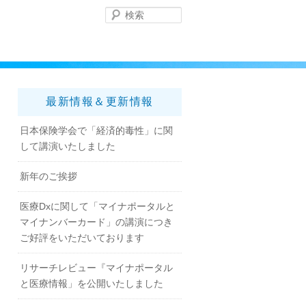
最新情報＆更新情報
日本保険学会で「経済的毒性」に関
して講演いたしました
新年のご挨拶
医療Dxに関して「マイナポータルと
マイナンバーカード」の講演につき
ご好評をいただいております
リサーチレビュー『マイナポータル
と医療情報」を公開いたしました